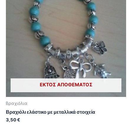
ΕΚΤΌΣ ΑΠΟΘΈΜΑΤΟΣ
Βραχιόλια
Βραχιόλι ελάστικο με μεταλλικά στοιχεία
3,50
€