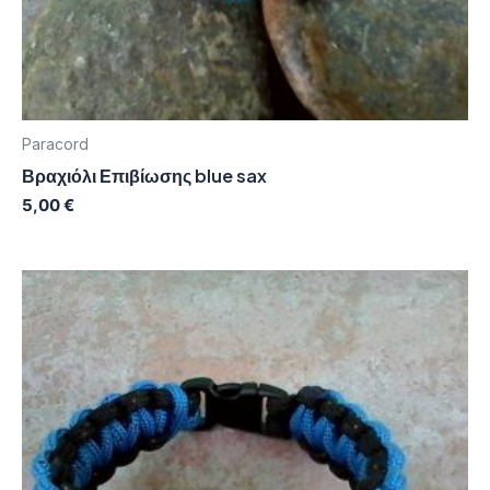
Paracord
Βραχιόλι Επιβίωσης blue sax
5,00
€