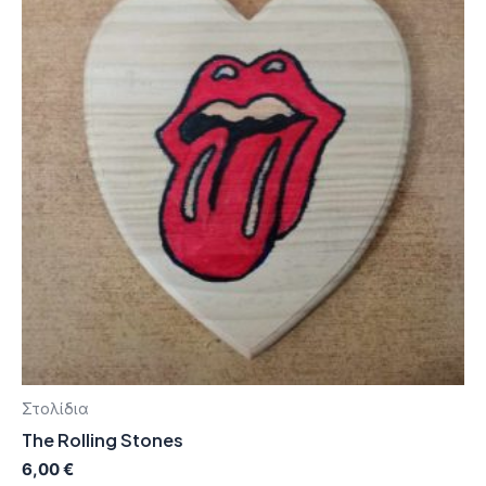
Στολίδια
The Rolling Stones
6,00
€