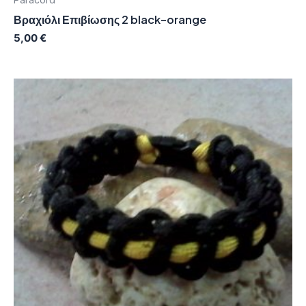
Βραχιόλι Επιβίωσης 2 black-orange
5,00
€