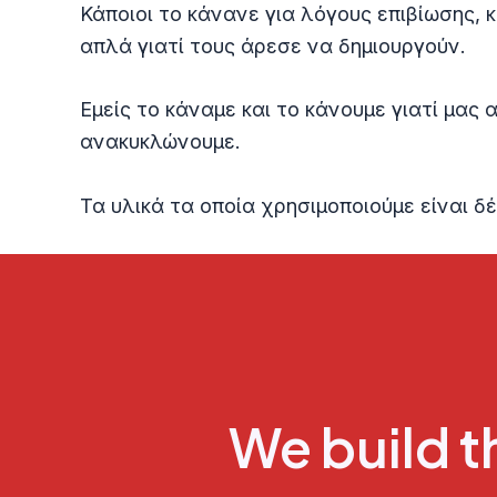
Κάποιοι το κάνανε για λόγους επιβίωσης, 
απλά γιατί τους άρεσε να δημιουργούν.
Εμείς το κάναμε και το κάνουμε γιατί μας
ανακυκλώνουμε.
Τα υλικά τα οποία χρησιμοποιούμε είναι δέ
We build 