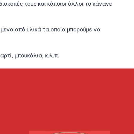
διακοπές τους και κάποιοι άλλοι το κάνανε
είμενα από υλικά τα οποία μπορούμε να
ρτί, μπουκάλια, κ.λ.π.