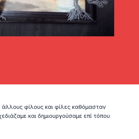
με άλλους φίλους και φίλες καθόμασταν
χεδιάζαμε και δημιουργούσαμε επί τόπου