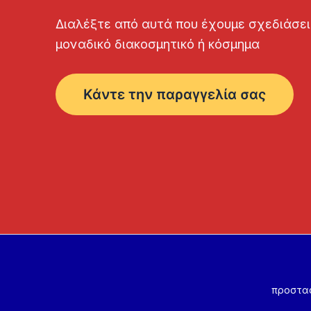
Διαλέξτε από αυτά που έχουμε σχεδιάσει 
μοναδικό διακοσμητικό ή κόσμημα
Κάντε την παραγγελία σας
προστα