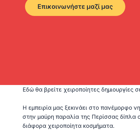
Επικοινωνήστε μαζί μας
Εδώ θα βρείτε χειροποίητες δημιουργίες σ
Η εμπειρία μας ξεκινάει στο πανέμορφο ν
στην μαύρη παραλία της Περίσσας δίπλα α
διάφορα χειροποίητα κοσμήματα.