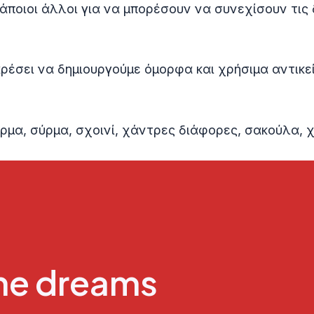
κάποιοι άλλοι για να μπορέσουν να συνεχίσουν τις 
 αρέσει να δημιουργούμε όμορφα και χρήσιμα αντικ
ρμα, σύρμα, σχοινί, χάντρες διάφορες, σακούλα, χα
the dreams