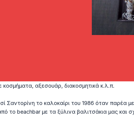
ε κοσμήματα, αξεσουάρ, διακοσμητικά κ.λ.π.
ησί Σαντορίνη το καλοκαίρι του 1986 όταν παρέα 
πό το beachbar με τα ξύλινα βαλιτσάκια μας και σ