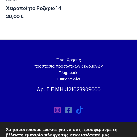
Χειροποίητο Ροζάριο 14
20,00
€
Όροι Χρήσης
προστασία προσωπικών δεδομένων
Πληρωμές
Επικοινωνία
Αρ. Γ.Ε.ΜΗ.:121023909000
Χρησιμοποιούμε cookies για να σας προσφέρουμε τη
βέλτιστη εμπειρία πλοήγησης στον ιστότοπό μας.