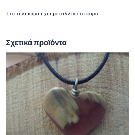
Στο τελείωμα έχει μεταλλικό σταυρό
Σχετικά προϊόντα