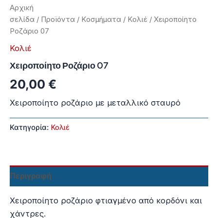
Αρχική
σελίδα
/
Προϊόντα
/
Κοσμήματα
/
Κολιέ
/ Χειροποίητο
Ροζάριο 07
Κολιέ
Χειροποίητο Ροζάριο 07
20,00
€
Χειροποίητο ροζάριο με μεταλλικό σταυρό
Κατηγορία:
Κολιέ
Περιγραφή
Χειροποίητο ροζάριο φτιαγμένο από κορδόνι και
χάντρες.