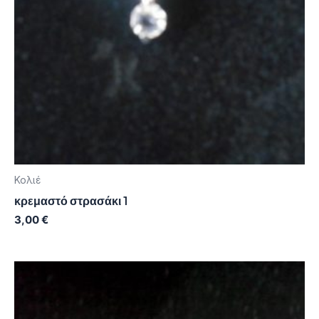
Κολιέ
κρεμαστό στρασάκι 1
3,00
€