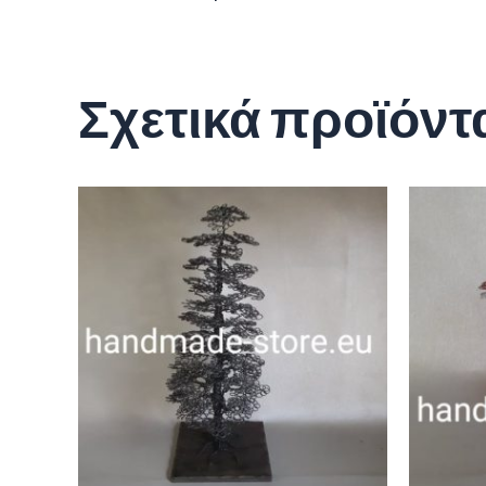
Σχετικά προϊόντ