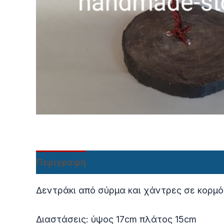
Περιγραφή
Δεντράκι από σύρμα και χάντρες σε κορμό
Διαστάσεις: ύψος 17cm πλάτος 15cm