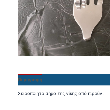
Περιγραφή
Χειροποίητο σήμα της νίκης από πιρούνι