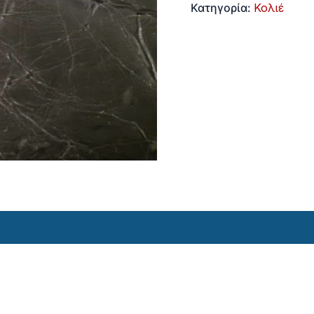
Κατηγορία:
Κολιέ