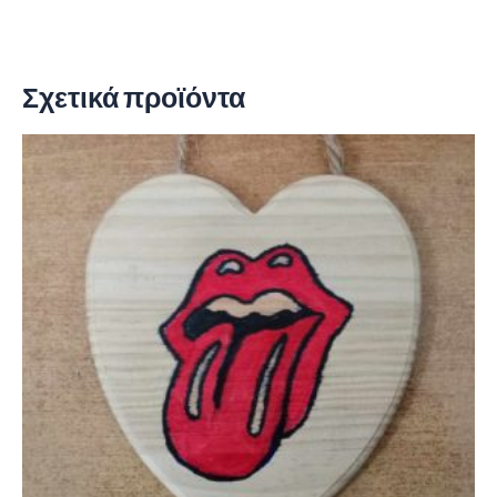
Σχετικά προϊόντα