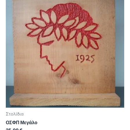
Στολίδια
ΟΣΦΠ Μεγάλο