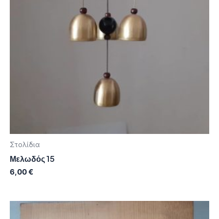
Στολίδια
Μελωδός 15
6,00
€