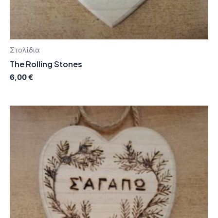
Στολίδια
The Rolling Stones
6,00
€