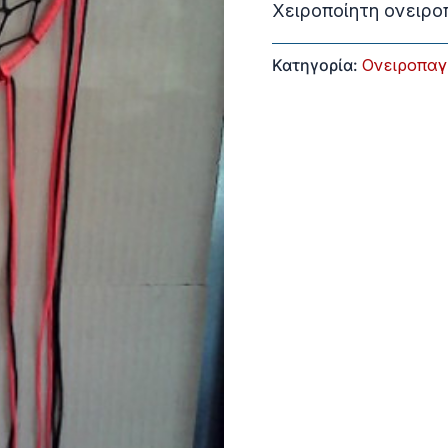
Χειροποίητη ονειρο
Κατηγορία:
Ονειροπαγ