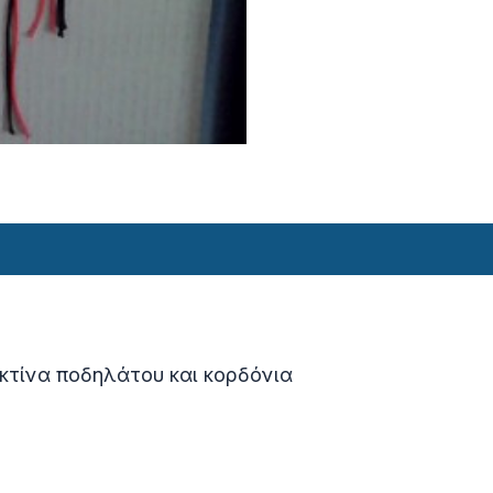
κτίνα ποδηλάτου και κορδόνια