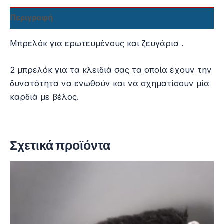
Περιγραφή
Μπρελόκ για ερωτευμένους και ζευγάρια .
2 μπρελόκ για τα κλειδιά σας τα οποία έχουν την
δυνατότητα να ενωθούν και να σχηματίσουν μία
καρδιά με βέλος.
Σχετικά προϊόντα