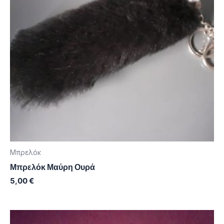
Μπρελόκ
Μπρελόκ Μαύρη Ουρά
5,00
€