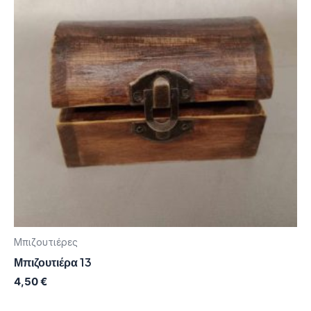
Μπιζουτιέρες
Μπιζουτιέρα 13
4,50
€