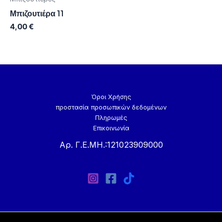
Μπιζουτιέρα 11
4,00
€
Όροι Χρήσης
προστασία προσωπικών δεδομένων
Πληρωμές
Επικοινωνία
Αρ. Γ.Ε.ΜΗ.:121023909000