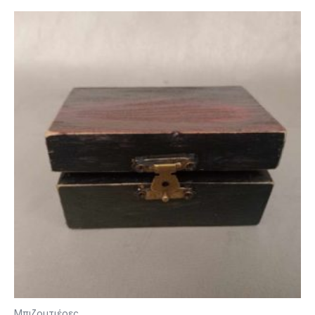
Μπιζουτιέρες