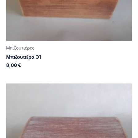
Μπιζουτιέρες
Μπιζουτιέρα 01
8,00
€