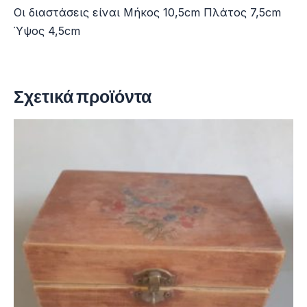
Οι διαστάσεις είναι Μήκος 10,5cm Πλάτος 7,5cm
Ύψος 4,5cm
Σχετικά προϊόντα