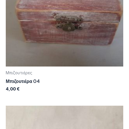
Μπιζουτιέρες
Μπιζουτιέρα 04
4,00
€