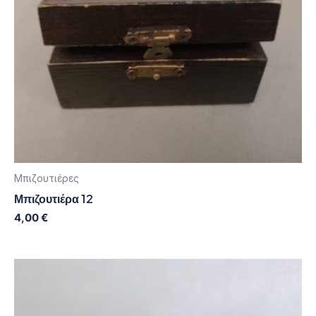
Μπιζουτιέρες
Μπιζουτιέρα 12
4,00
€