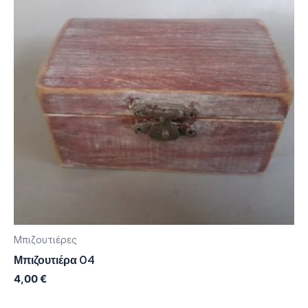
Μπιζουτιέρες
Μπιζουτιέρα 04
4,00
€