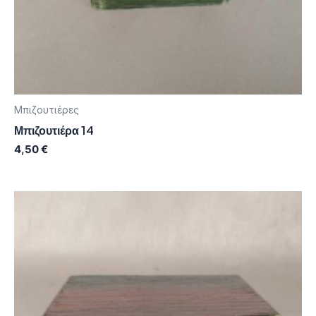
Μπιζουτιέρες
Μπιζουτιέρα 14
4,50
€