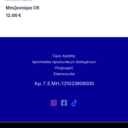
Μπιζουτιέρα 08
12,00
€
Όροι Χρήσης
προστασία προσωπικών δεδομένων
Πληρωμές
Επικοινωνία
Αρ. Γ.Ε.ΜΗ.:121023909000