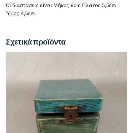
Οι διαστάσεις είναι Μήκος 9cm Πλάτος 5,5cm
Ύψος 4,5cm
Σχετικά προϊόντα