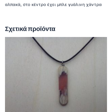
αλπακά, στο κέντρο έχει μπλε γυάλινη χάντρα
Σχετικά προϊόντα