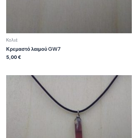
Κολιέ
Κρεμαστό λαιμού GW7
5,00
€