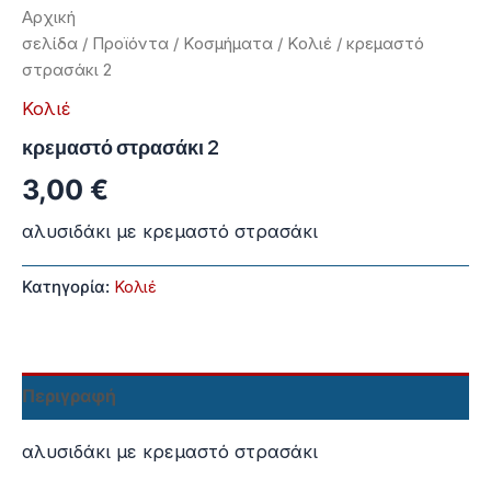
Αρχική
σελίδα
/
Προϊόντα
/
Κοσμήματα
/
Κολιέ
/ κρεμαστό
στρασάκι 2
Κολιέ
κρεμαστό στρασάκι 2
3,00
€
αλυσιδάκι με κρεμαστό στρασάκι
Κατηγορία:
Κολιέ
Περιγραφή
αλυσιδάκι με κρεμαστό στρασάκι