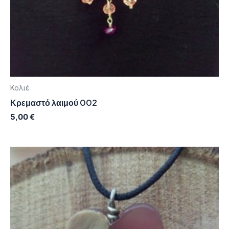
Κολιέ
Κρεμαστό λαιμού 002
5,00
€