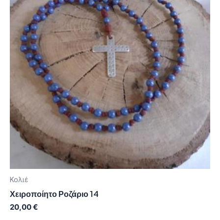
Κολιέ
Χειροποίητο Ροζάριο 14
20,00
€