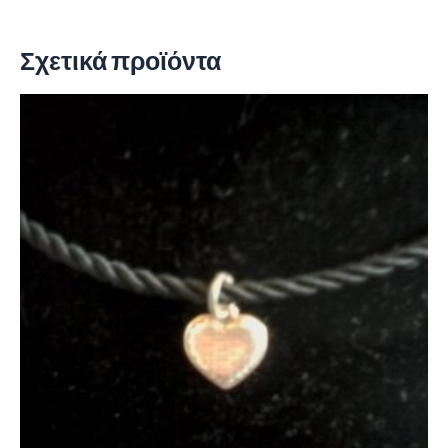
Σχετικά προϊόντα