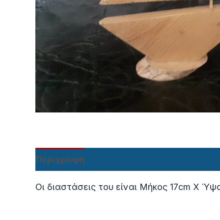
Περιγραφή
Οι διαστάσεις του είναι Μήκος 17cm Χ Ύψ