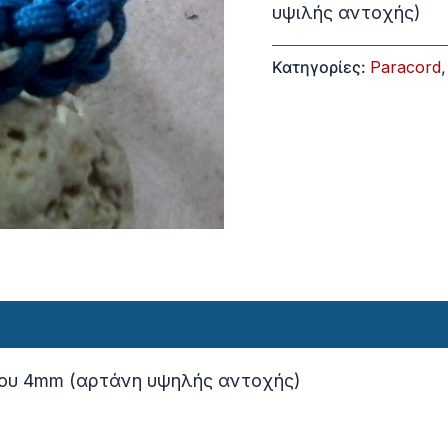
υψιλής αντοχής)
Κατηγορίες:
Paracord
του 4mm (αρτάνη υψηλής αντοχής)