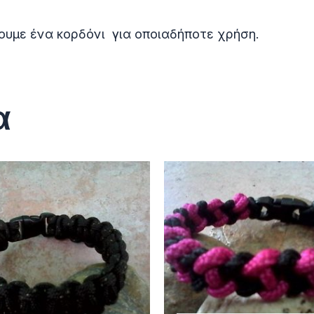
ουμε ένα κορδόνι για οποιαδήποτε χρήση.
α