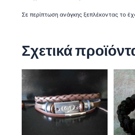
Σε περίπτωση ανάγκης ξεπλέκοντας το έχ
Σχετικά προϊόντ