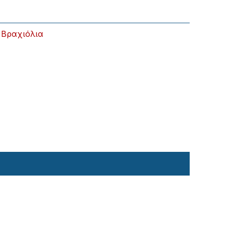
,
Βραχιόλια